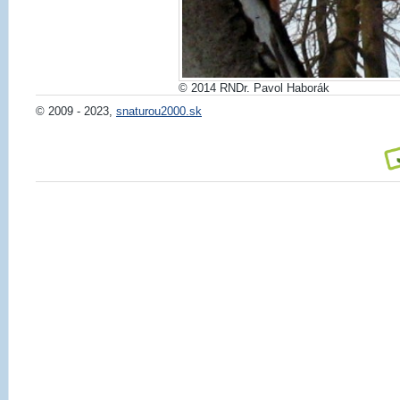
© 2014 RNDr. Pavol Haborák
© 2009 - 2023,
snaturou2000.sk