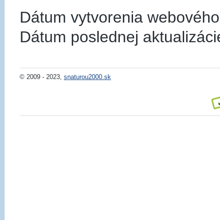
Dátum vytvorenia webového s
Dátum poslednej aktualizáci
© 2009 - 2023,
snaturou2000.sk