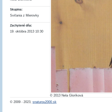
Skupina:
Sviťania z Mierovky
Zachytené dňa:
19. októbra 2013 10:30
© 2013 Nela Gloríková
© 2009 - 2023,
snaturou2000.sk