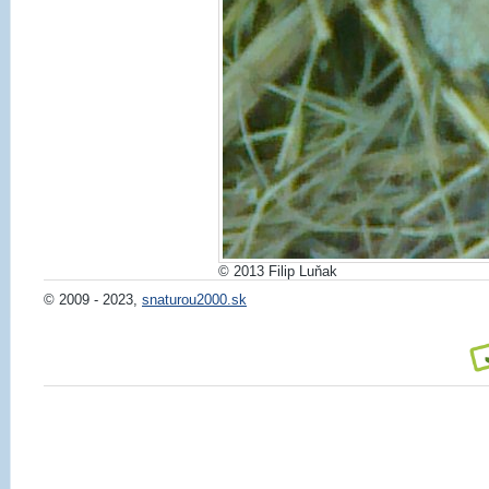
© 2013 Filip Luňak
© 2009 - 2023,
snaturou2000.sk