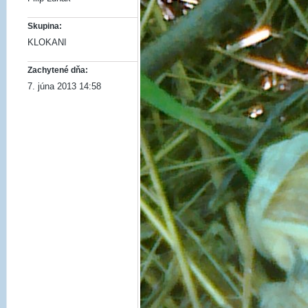
Skupina:
KLOKANI
Zachytené dňa:
7. júna 2013 14:58