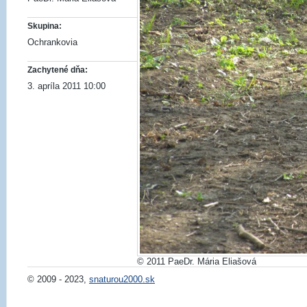
Skupina:
Ochrankovia
Zachytené dňa:
3. apríla 2011 10:00
© 2011 PaeDr. Mária Eliašová
© 2009 - 2023,
snaturou2000.sk