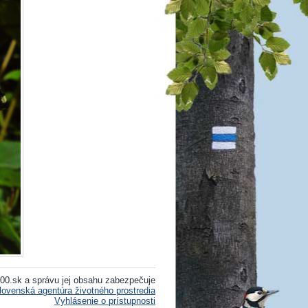
00.sk a správu jej obsahu zabezpečuje
lovenská agentúra životného prostredia
Vyhlásenie o prístupnosti