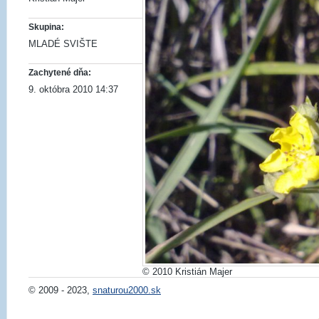
Skupina:
MLADÉ SVIŠTE
Zachytené dňa:
9. októbra 2010 14:37
© 2010 Kristián Majer
© 2009 - 2023,
snaturou2000.sk