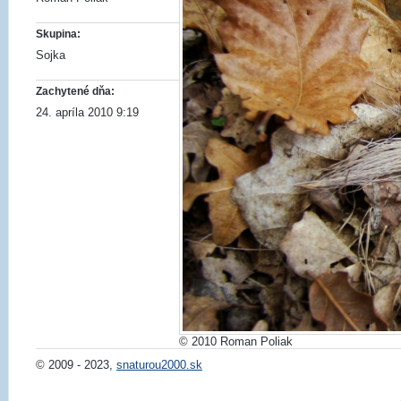
Skupina:
Sojka
Zachytené dňa:
24. apríla 2010 9:19
© 2010 Roman Poliak
© 2009 - 2023,
snaturou2000.sk