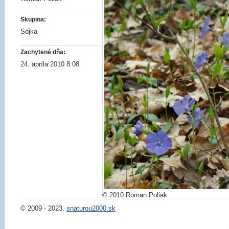
Skupina:
Sojka
Zachytené dňa:
24. apríla 2010 8:08
© 2010 Roman Poliak
© 2009 - 2023,
snaturou2000.sk