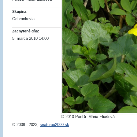
Skupina:
Ochrankovia
Zachytené dňa:
5. marca 2010 14:00
© 2010 PaeDr. Mária Eliašová
© 2009 - 2023,
snaturou2000.sk