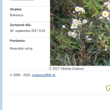
Skupina:
Bukovica
Zachytené dňa:
30. septembra 2017 9:42
Poznámka:
Hviezdnik ročný
© 2017 Viktória Guttová
© 2009 - 2023,
snaturou2000.sk