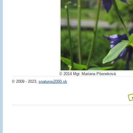
© 2014 Mgr. Mariana Pšeneková
© 2009 - 2023,
snaturou2000.sk