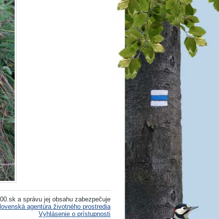
00.sk a správu jej obsahu zabezpečuje
lovenská agentúra životného prostredia
Vyhlásenie o prístupnosti