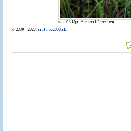
© 2013 Mgr. Mariana Pšeneková
© 2009 - 2023,
snaturou2000.sk