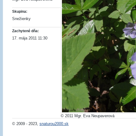
Skupina:
Snežienky
Zachytené dňa:
17. mája 2011 11:30
© 2011 Mgr. Eva Neupaverová
© 2009 - 2023,
snaturou2000.sk