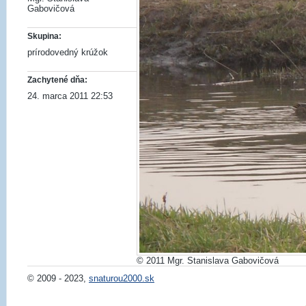
Gabovičová
Skupina:
prírodovedný krúžok
Zachytené dňa:
24. marca 2011 22:53
© 2011 Mgr. Stanislava Gabovičová
© 2009 - 2023,
snaturou2000.sk